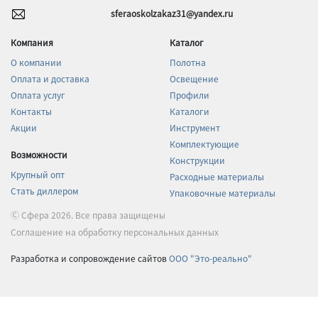
sferaoskolzakaz31@yandex.ru
Компания
Каталог
О компании
Полотна
Оплата и доставка
Освещение
Оплата услуг
Профили
Контакты
Каталоги
Акции
Инструмент
Комплектующие
Возможности
Конструкции
Крупный опт
Расходные материалы
Стать диллером
Упаковочные материалы
Ⓒ Сфера 2026. Все права защищены
Соглашение на обработку персональных данных
Разработка и сопровождение сайтов
ООО "Это-реально"