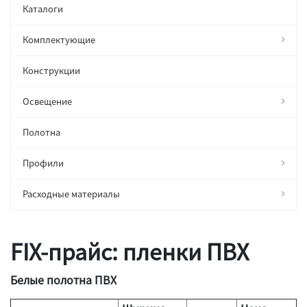
Каталоги
Комплектующие
Конструкции
Освещение
Полотна
Профили
Расходные материалы
FIX-прайс: пленки ПВХ
Белые полотна ПВХ