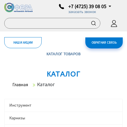
+7 (4725) 39 08 05
заказать звонок
НАШИ АКЦИИ
ОБРАТНАЯ СВЯЗЬ
КАТАЛОГ ТОВАРОВ
КАТАЛОГ
Каталог
Главная
Инструмент
Карнизы