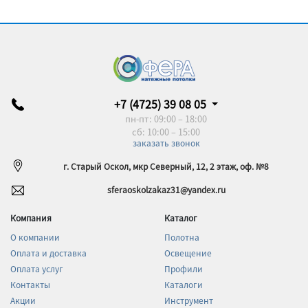
+7 (4725) 39 08 05
пн-пт: 09:00 – 18:00
сб: 10:00 – 15:00
заказать звонок
г. Старый Оскол, мкр Северный, 12, 2 этаж, оф. №8
sferaoskolzakaz31@yandex.ru
Компания
Каталог
О компании
Полотна
Оплата и доставка
Освещение
Оплата услуг
Профили
Контакты
Каталоги
Акции
Инструмент