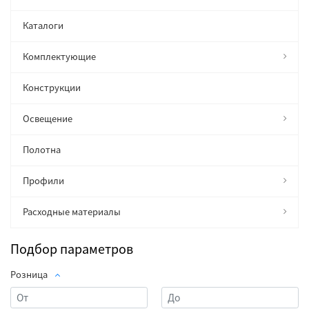
Каталоги
Комплектующие
Конструкции
Освещение
Полотна
Профили
Расходные материалы
Подбор параметров
Розница