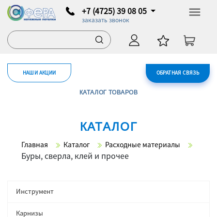
+7 (4725) 39 08 05
заказать звонок
НАШИ АКЦИИ
ОБРАТНАЯ СВЯЗЬ
КАТАЛОГ ТОВАРОВ
КАТАЛОГ
Главная
Каталог
Расходные материалы
Буры, сверла, клей и прочее
Инструмент
Карнизы