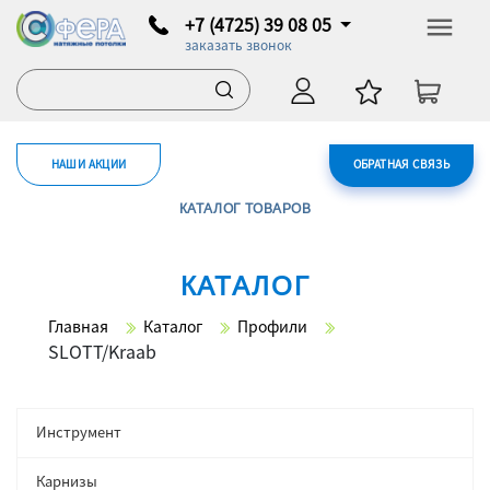
+7 (4725) 39 08 05
заказать звонок
НАШИ АКЦИИ
ОБРАТНАЯ СВЯЗЬ
КАТАЛОГ ТОВАРОВ
КАТАЛОГ
Главная
Каталог
Профили
SLOTT/Kraab
Инструмент
Карнизы