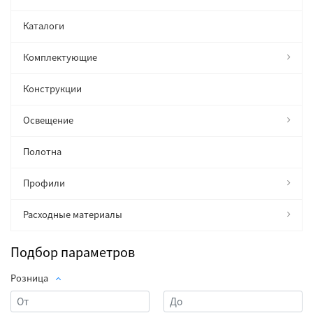
Каталоги
Комплектующие
Конструкции
Освещение
Полотна
Профили
Расходные материалы
Подбор параметров
Розница