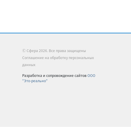
Ⓒ Сфера 2026. Все права защищены
Соглашение на обработку персональных
данных
Разработка и сопровождение сайтов
ООО
"Это-реально"