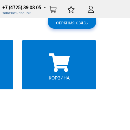
+7 (4725) 39 08 05
заказать звонок
ОБРАТНАЯ СВЯЗЬ
КОРЗИНА