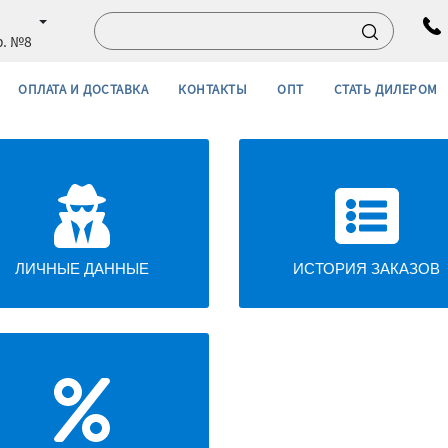
ф. №8
ОПЛАТА И ДОСТАВКА
КОНТАКТЫ
ОПТ
СТАТЬ ДИЛЕРОМ
ЛИЧНЫЕ ДАННЫЕ
ИСТОРИЯ ЗАКАЗОВ