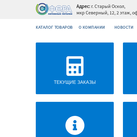
Адрес:
г. Старый Оскол,
мкр Северный, 12, 2 этаж, о
О КОМПАНИИ
НОВОСТИ
КАТАЛОГ ТОВАРОВ
ТЕКУЩИЕ ЗАКАЗЫ