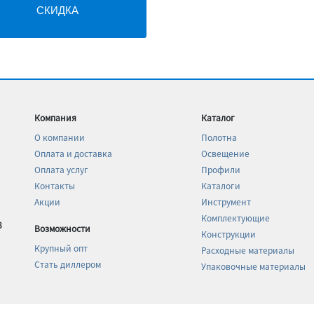
СКИДКА
Компания
Каталог
О компании
Полотна
Оплата и доставка
Освещение
Оплата услуг
Профили
Контакты
Каталоги
Акции
Инструмент
Комплектующие
8
Возможности
Конструкции
Крупный опт
Расходные материалы
Стать диллером
Упаковочные материалы