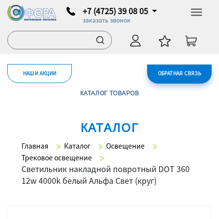
+7 (4725) 39 08 05
заказать звонок
НАШИ АКЦИИ
ОБРАТНАЯ СВЯЗЬ
КАТАЛОГ ТОВАРОВ
КАТАЛОГ
Главная
Каталог
Освещение
Трековое освещение
Светильник накладной повротный DOT 360
12w 4000k белый Альфа Свет (круг)