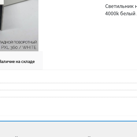
Светильник 
4000k белый 
Наличие на складе