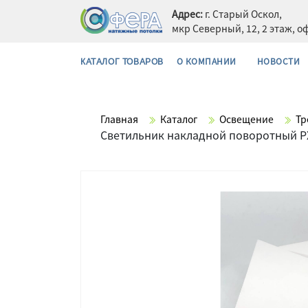
Адрес:
г. Старый Оскол,
мкр Северный, 12, 2 этаж, о
О КОМПАНИИ
НОВОСТИ
КАТАЛОГ ТОВАРОВ
Главная
Каталог
Освещение
Тр
Светильник накладной поворотный PX