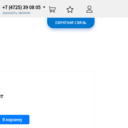
+7 (4725) 39 08 05
заказать звонок
ОБРАТНАЯ СВЯЗЬ
шт
В корзину