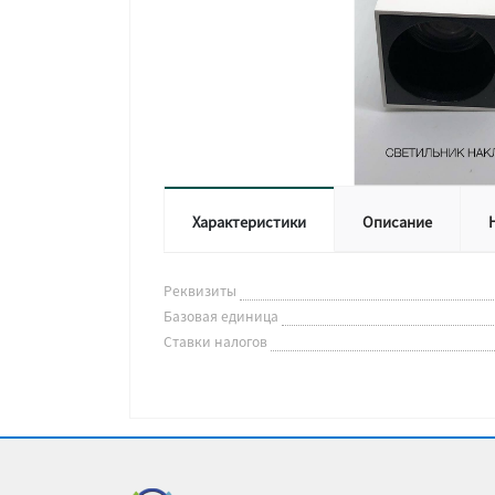
Характеристики
Описание
Реквизиты
Базовая единица
Ставки налогов